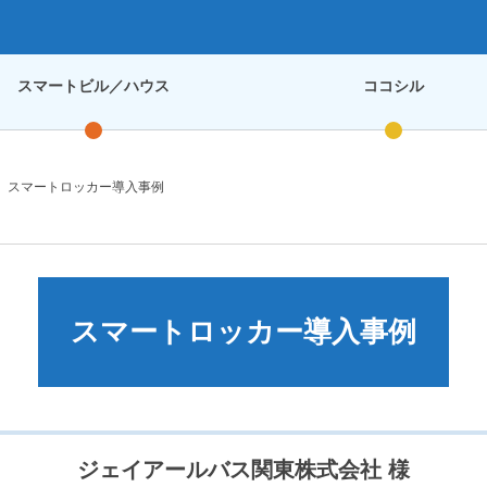
スマートビル／ハウス
ココシル
スマートロッカー導入事例
スマートロッカー導入事例
ジェイアールバス関東株式会社 様