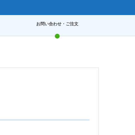
お問い合わせ・ご注文