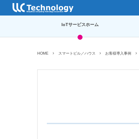
IoTサービスホーム
HOME
スマートビル／ハウス
お客様導入事例