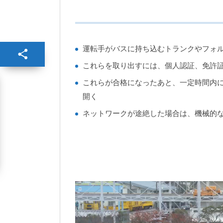
運転手がバスに持ち込むトランクやフォル
これらを取り出すには、個人認証、免許
これらが合格になったあと、一定時間内にI
開く
ネットワークが途絶した場合は、機械的