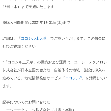
29日（木）まで実施いたします。
※購入可能期間は2024年1月31日(水)まで
詳細は、「
ココシル上天草
」でご覧いただけます。この機会に
ぜひご参加ください。
*「ココシル上天草」の構築および運用は、ユーシーテクノロジ
株式会社が日本全国の観光地・自治体等の地域・施設に導入を
®
進めている、地域情報発信サービス「
ココシル
」を活用してい
ます。
記事についてのお問い合わせ
ユーシーテクノロジ株式会社（担当：峯岸）