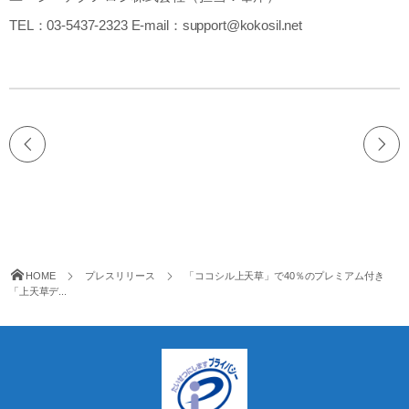
TEL：03-5437-2323 E-mail：support@kokosil.net
HOME
プレスリリース
「ココシル上天草」で40％のプレミアム付き
「上天草デ...