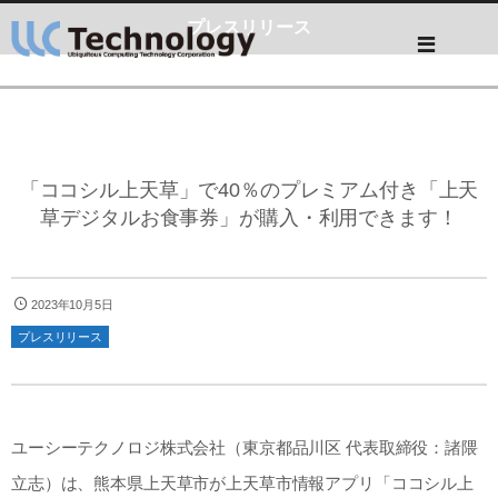
プレスリリース
「ココシル上天草」で40％のプレミアム付き「上天
草デジタルお食事券」が購入・利用できます！
2023年10月5日
プレスリリース
ユーシーテクノロジ株式会社（東京都品川区 代表取締役：諸隈
立志）は、熊本県上天草市が上天草市情報アプリ「ココシル上