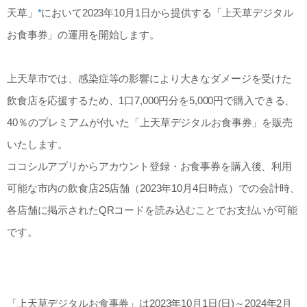
天草」
*
において2023年10月1日から提供する「上天草デジタル
お食事券」の運用を開始します。
上天草市では、感染症等の影響により大きなダメージを受けた
飲食店を応援するため、1口7,000円分を5,000円で購入できる、
40％のプレミアムが付いた「上天草デジタルお食事券」を販売
いたします。
ココシルアプリからアカウント登録・お食事券を購入後、利用
可能な市内の飲食店25店舗（2023年10月4日時点）での会計時、
各店舗に掲示されたQRコードを読み込むことでお支払いが可能
です。
「上天草デジタルお食事券」は2023年10月1日(日)～2024年2月