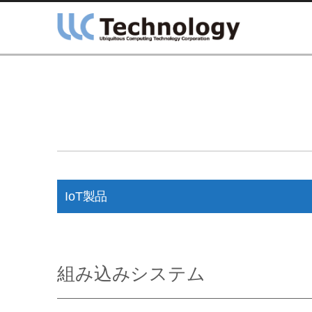
IoT製品
組み込みシステム