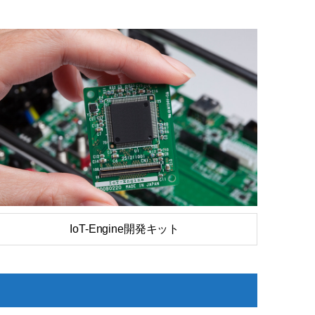
IoT-Engine開発キット