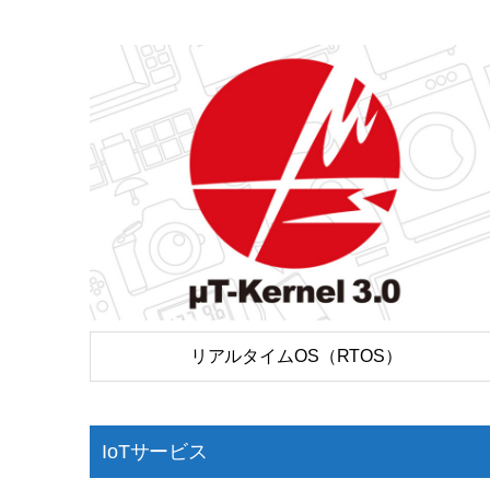
リアルタイムOS（RTOS）
IoTサービス