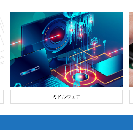
ミドルウェア