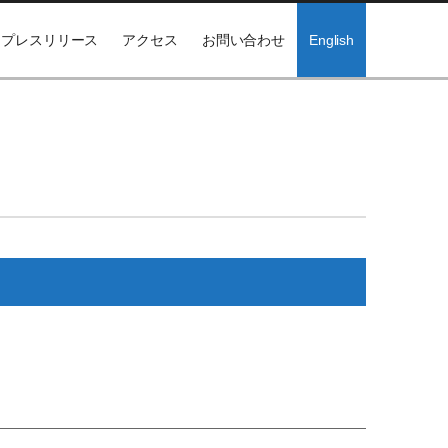
プレスリリース
アクセス
お問い合わせ
English