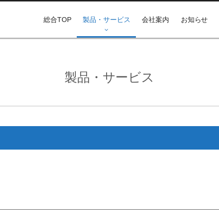
総合TOP
製品・サービス
会社案内
お知らせ
製品・サービス