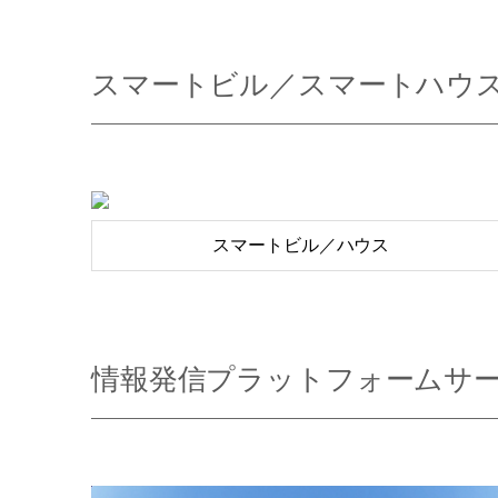
スマートビル／スマートハウ
スマートビル／ハウス
情報発信プラットフォームサ