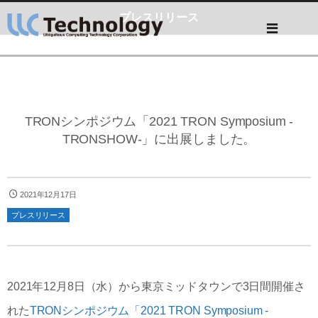
プレスリリース
TRONシンポジウム「2021 TRON Symposium -
TRONSHOW-」に出展しました。
2021年12月17日
プレスリリース
2021年12月8日（水）から東京ミッドタウンで3日間開催さ
れた
TRONシンポジウム「2021 TRON Symposium -